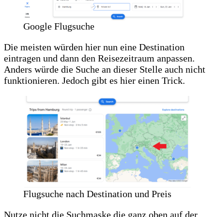
Google Flugsuche
Die meisten würden hier nun eine Destination
eintragen und dann den Reisezeitraum anpassen.
Anders würde die Suche an dieser Stelle auch nicht
funktionieren. Jedoch gibt es hier einen Trick.
Flugsuche nach Destination und Preis
Nutze nicht die Suchmaske die ganz oben auf der