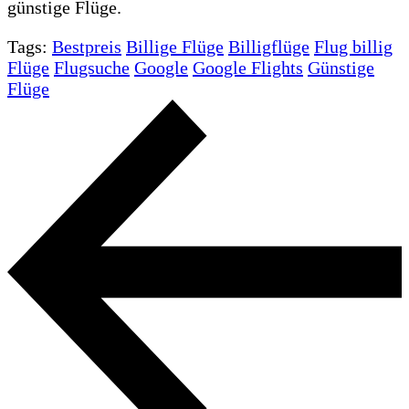
günstige Flüge.
Tags:
Bestpreis
Billige Flüge
Billigflüge
Flug billig
Flüge
Flugsuche
Google
Google Flights
Günstige
Flüge
Beitragsnavigation