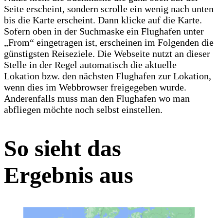
Seite erscheint, sondern scrolle ein wenig nach unten
bis die Karte erscheint. Dann klicke auf die Karte.
Sofern oben in der Suchmaske ein Flughafen unter
„From“ eingetragen ist, erscheinen im Folgenden die
günstigsten Reiseziele. Die Webseite nutzt an dieser
Stelle in der Regel automatisch die aktuelle
Lokation bzw. den nächsten Flughafen zur Lokation,
wenn dies im Webbrowser freigegeben wurde.
Anderenfalls muss man den Flughafen wo man
abfliegen möchte noch selbst einstellen.
So sieht das
Ergebnis aus