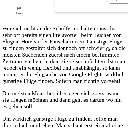
Wer sich nicht an die Schulferien halten muss hat
sehr oft bereits einen Preisvorteil beim Buchen von
Flügen, Hotels oder Pauschalreisen. Günstige Flüge
zu finden gestaltet sich dennoch oft schwierig, da die
meisten Suchenden zuerst nach einem bestimmten
Zeitraum suchen, in dem sie reisen möchten. Ist man
jedoch ein wenig flexibel und unabhängig, so kann
man über die Flugsuche von Google Flights wirklich
günstige Flüge finden. Sofern man richtig vorgeht!
Die meisten Menschen überlegen sich zuerst wann
sie fliegen möchten und dann geht es darum wo hin
es gehen soll.
Um wirklich günstige Flüge zu finden, sollte man
dies jedoch umdrehen. Man schaut erst einmal ohne