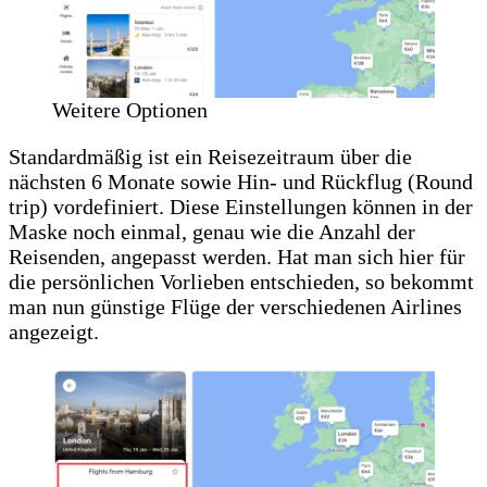
Weitere Optionen
Standardmäßig ist ein Reisezeitraum über die
nächsten 6 Monate sowie Hin- und Rückflug (Round
trip) vordefiniert. Diese Einstellungen können in der
Maske noch einmal, genau wie die Anzahl der
Reisenden, angepasst werden. Hat man sich hier für
die persönlichen Vorlieben entschieden, so bekommt
man nun günstige Flüge der verschiedenen Airlines
angezeigt.