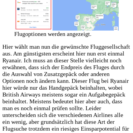
Flugoptionen werden angezeigt.
Hier wählt man nun die gewünschte Fluggesellschaft
aus. Am günstigsten erscheint hier nun erst einmal
Ryanair. Ich muss an dieser Stelle vielleicht noch
erwähnen, dass sich der Endpreis des Fluges durch
die Auswahl von Zusatzgepäck oder anderen
Optionen noch ändern kann. Dieser Flug bei Ryanair
hier würde nur das Handgepäck beinhalten, wobei
British Airways meistens sogar ein Aufgabegepäck
beinhaltet. Meistens bedeutet hier aber auch, dass
man es noch einmal prüfen sollte. Leider
unterscheiden sich die verschiedenen Airlines alle
ein wenig, aber grundsätzlich hat diese Art der
Flugsuche trotzdem ein riesiges Einsparpotential für