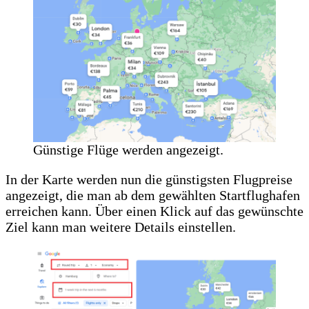
Günstige Flüge werden angezeigt.
In der Karte werden nun die günstigsten Flugpreise
angezeigt, die man ab dem gewählten Startflughafen
erreichen kann. Über einen Klick auf das gewünschte
Ziel kann man weitere Details einstellen.