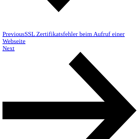
Previous
SSL Zertifikatsfehler beim Aufruf einer
Webseite
Next