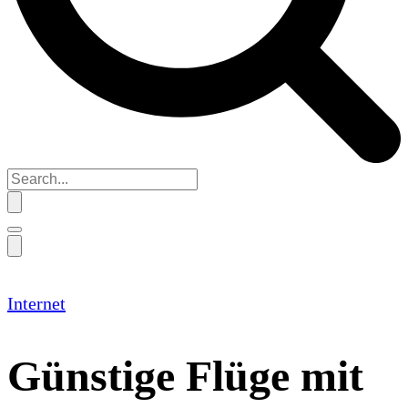
Internet
Günstige Flüge mit