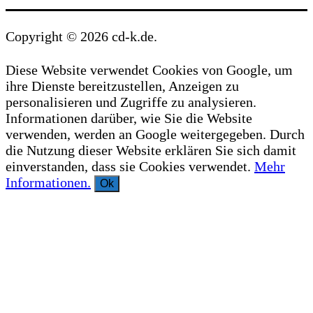
Copyright © 2026 cd-k.de.
Diese Website verwendet Cookies von Google, um
ihre Dienste bereitzustellen, Anzeigen zu
personalisieren und Zugriffe zu analysieren.
Informationen darüber, wie Sie die Website
verwenden, werden an Google weitergegeben. Durch
die Nutzung dieser Website erklären Sie sich damit
einverstanden, dass sie Cookies verwendet.
Mehr
Informationen.
Ok