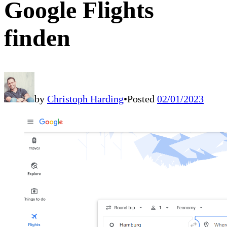
Google Flights
finden
by
Christoph Harding
•
Posted
02/01/2023