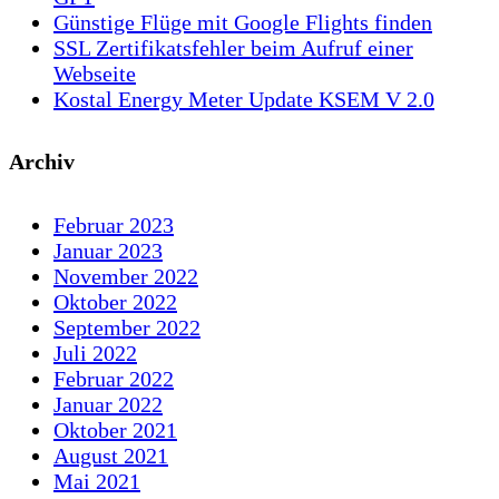
Günstige Flüge mit Google Flights finden
SSL Zertifikatsfehler beim Aufruf einer
Webseite
Kostal Energy Meter Update KSEM V 2.0
Archiv
Februar 2023
Januar 2023
November 2022
Oktober 2022
September 2022
Juli 2022
Februar 2022
Januar 2022
Oktober 2021
August 2021
Mai 2021