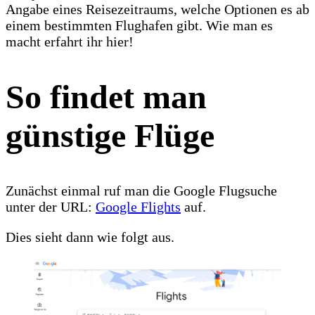
Angabe eines Reisezeitraums, welche Optionen es ab
einem bestimmten Flughafen gibt. Wie man es
macht erfahrt ihr hier!
So findet man
günstige Flüge
Zunächst einmal ruf man die Google Flugsuche
unter der URL:
Google Flights
auf.
Dies sieht dann wie folgt aus.