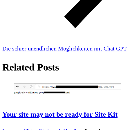
Die schier unendlichen Möglichkeiten mit Chat GPT
Related Posts
Your site may not be ready for Site Kit