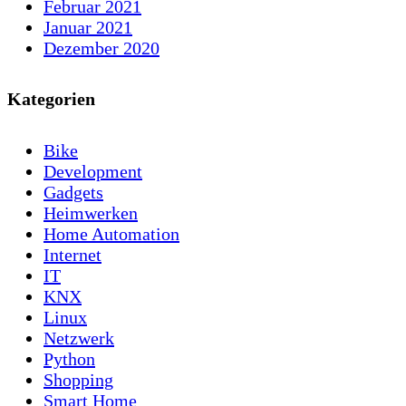
Februar 2021
Januar 2021
Dezember 2020
Kategorien
Bike
Development
Gadgets
Heimwerken
Home Automation
Internet
IT
KNX
Linux
Netzwerk
Python
Shopping
Smart Home