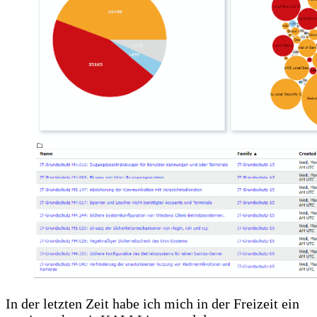
In der letzten Zeit habe ich mich in der Freizeit ein