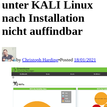
unter KALI Linux
nach Installation
nicht auffindbar
by
Christoph Harding
•
Posted
18/01/2021