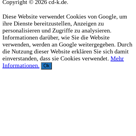
Copyright © 2026 cd-k.de.
Diese Website verwendet Cookies von Google, um
ihre Dienste bereitzustellen, Anzeigen zu
personalisieren und Zugriffe zu analysieren.
Informationen darüber, wie Sie die Website
verwenden, werden an Google weitergegeben. Durch
die Nutzung dieser Website erklären Sie sich damit
einverstanden, dass sie Cookies verwendet.
Mehr
Informationen.
Ok