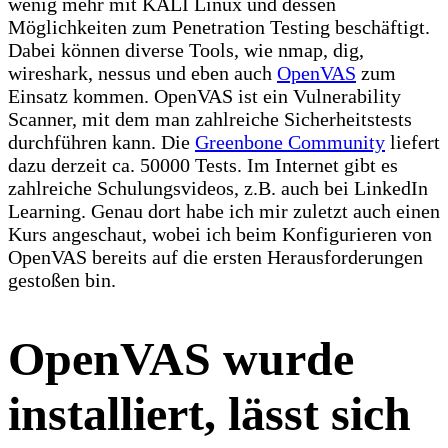
wenig mehr mit KALI Linux und dessen
Möglichkeiten zum Penetration Testing beschäftigt.
Dabei können diverse Tools, wie nmap, dig,
wireshark, nessus und eben auch
OpenVAS
zum
Einsatz kommen. OpenVAS ist ein Vulnerability
Scanner, mit dem man zahlreiche Sicherheitstests
durchführen kann. Die
Greenbone Community
liefert
dazu derzeit ca. 50000 Tests. Im Internet gibt es
zahlreiche Schulungsvideos, z.B. auch bei LinkedIn
Learning. Genau dort habe ich mir zuletzt auch einen
Kurs angeschaut, wobei ich beim Konfigurieren von
OpenVAS bereits auf die ersten Herausforderungen
gestoßen bin.
OpenVAS wurde
installiert, lässt sich