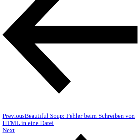
Previous
Beautiful Soup: Fehler beim Schreiben von
HTML in eine Datei
Next