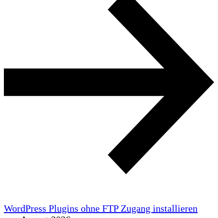
WordPress Plugins ohne FTP Zugang installieren