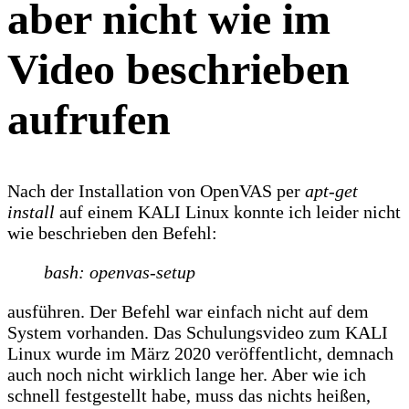
aber nicht wie im
Video beschrieben
aufrufen
Nach der Installation von OpenVAS per
apt-get
install
auf einem KALI Linux konnte ich leider nicht
wie beschrieben den Befehl:
bash: openvas-setup
ausführen. Der Befehl war einfach nicht auf dem
System vorhanden. Das Schulungsvideo zum KALI
Linux wurde im März 2020 veröffentlicht, demnach
auch noch nicht wirklich lange her. Aber wie ich
schnell festgestellt habe, muss das nichts heißen,