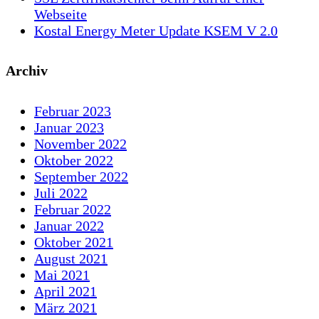
Webseite
Kostal Energy Meter Update KSEM V 2.0
Archiv
Februar 2023
Januar 2023
November 2022
Oktober 2022
September 2022
Juli 2022
Februar 2022
Januar 2022
Oktober 2021
August 2021
Mai 2021
April 2021
März 2021